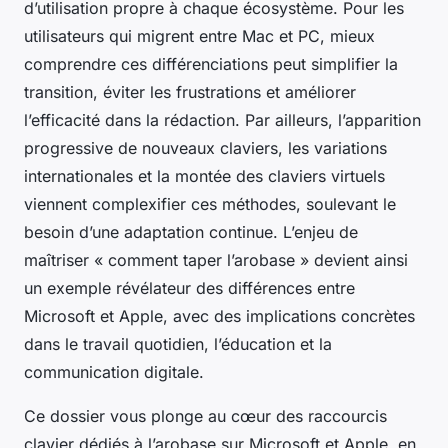
d’utilisation propre à chaque écosystème. Pour les
utilisateurs qui migrent entre Mac et PC, mieux
comprendre ces différenciations peut simplifier la
transition, éviter les frustrations et améliorer
l’efficacité dans la rédaction. Par ailleurs, l’apparition
progressive de nouveaux claviers, les variations
internationales et la montée des claviers virtuels
viennent complexifier ces méthodes, soulevant le
besoin d’une adaptation continue. L’enjeu de
maîtriser « comment taper l’arobase » devient ainsi
un exemple révélateur des différences entre
Microsoft et Apple, avec des implications concrètes
dans le travail quotidien, l’éducation et la
communication digitale.
Ce dossier vous plonge au cœur des raccourcis
clavier dédiés à l’arobase sur Microsoft et Apple, en