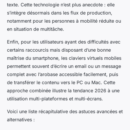
texte. Cette technologie n’est plus anecdote : elle
s’intègre désormais dans les flux de production,
notamment pour les personnes à mobilité réduite ou
en situation de multitâche.
Enfin, pour les utilisateurs ayant des difficultés avec
certains raccourcis mais disposant d’une bonne
maîtrise du smartphone, les claviers virtuels mobiles
permettent souvent d’écrire un email ou un message
complet avec l’arobase accessible facilement, puis
de transférer le contenu vers le PC ou Mac. Cette
approche combinée illustre la tendance 2026 à une
utilisation multi-plateformes et multi-écrans.
Voici une liste récapitulative des astuces avancées et
alternatives :