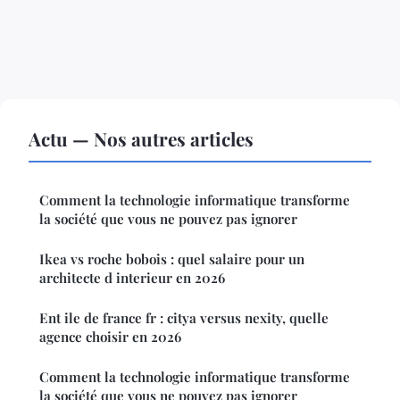
Actu — Nos autres articles
Comment la technologie informatique transforme
la société que vous ne pouvez pas ignorer
Ikea vs roche bobois : quel salaire pour un
architecte d interieur en 2026
Ent ile de france fr : citya versus nexity, quelle
agence choisir en 2026
Comment la technologie informatique transforme
la société que vous ne pouvez pas ignorer