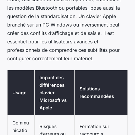
les modèles Bluetooth ou portables, pose aussi la
question de la standardisation. Un clavier Apple
branché sur un PC Windows ou inversement peut
créer des conflits d’affichage et de saisie. Il est
essentiel pour les utilisateurs avancés et
professionnels de comprendre ces subtilités pour
configurer correctement leur matériel.
Impact des
différences
Solutions
Usage
clavier
recommandées
Microsoft vs
Apple
Commu
Risques
Formation sur
nicatio
d’erreurs ou
raccourcis