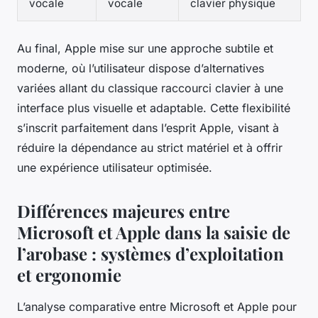
vocale
vocale
clavier physique
Au final, Apple mise sur une approche subtile et
moderne, où l’utilisateur dispose d’alternatives
variées allant du classique raccourci clavier à une
interface plus visuelle et adaptable. Cette flexibilité
s’inscrit parfaitement dans l’esprit Apple, visant à
réduire la dépendance au strict matériel et à offrir
une expérience utilisateur optimisée.
Différences majeures entre
Microsoft et Apple dans la saisie de
l’arobase : systèmes d’exploitation
et ergonomie
L’analyse comparative entre Microsoft et Apple pour