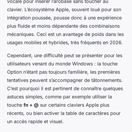
vocale pour insérer l’arobase sans toucher au
clavier. L’écosystème Apple, souvent loué pour son
intégration poussée, pousse donc à une expérience
plus fluide et moins dépendante des combinaisons
mécaniques. Ceci est un avantage de poids dans les
usages mobiles et hybrides, très fréquents en 2026.
Cependant, une difficulté peut se présenter pour les
utilisateurs venant du monde Windows : la touche
Option n’étant pas toujours familière, les premières
tentatives peuvent s’accompagner de tâtonnements.
C’est pourquoi il est pertinent de connaître quelques
astuces simples, comme par exemple utiliser la
touche
fn + @
sur certains claviers Apple plus
récents, ou bien activer la table de caractères pour
un accès rapide et visuel.