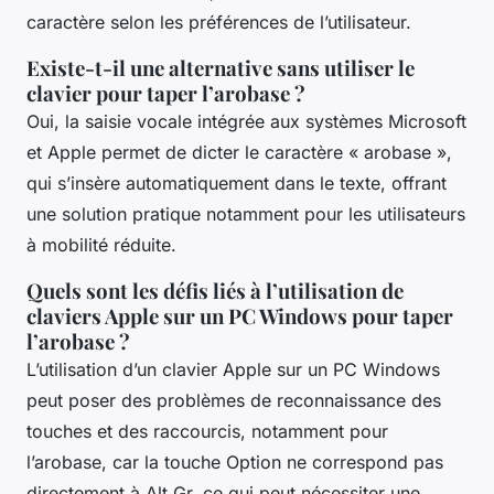
caractère selon les préférences de l’utilisateur.
Existe-t-il une alternative sans utiliser le
clavier pour taper l’arobase ?
Oui, la saisie vocale intégrée aux systèmes Microsoft
et Apple permet de dicter le caractère « arobase »,
qui s’insère automatiquement dans le texte, offrant
une solution pratique notamment pour les utilisateurs
à mobilité réduite.
Quels sont les défis liés à l’utilisation de
claviers Apple sur un PC Windows pour taper
l’arobase ?
L’utilisation d’un clavier Apple sur un PC Windows
peut poser des problèmes de reconnaissance des
touches et des raccourcis, notamment pour
l’arobase, car la touche Option ne correspond pas
directement à Alt Gr, ce qui peut nécessiter une