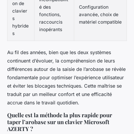
on de
é des
Configuration
clavier
fonctions,
avancée, choix de
s
raccourcis
matériel compatible
hybride
inopérants
s
Au fil des années, bien que les deux systèmes
continuent d’évoluer, la compréhension de leurs
différences autour de la saisie de l’arobase se révèle
fondamentale pour optimiser l’expérience utilisateur
et éviter les blocages techniques. Cette maîtrise se
traduit par un meilleur confort et une efficacité
accrue dans le travail quotidien.
Quelle est la méthode la plus rapide pour
taper l’arobase sur un clavier Microsoft
AZERTY ?