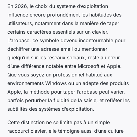
En 2026, le choix du système d’exploitation
influence encore profondément les habitudes des
utilisateurs, notamment dans la manière de taper
certains caractères essentiels sur un clavier.
L’arobase, ce symbole devenu incontournable pour
déchiffrer une adresse email ou mentionner
quelqu’un sur les réseaux sociaux, reste au cœur
d’une différence notable entre Microsoft et Apple.
Que vous soyez un professionnel habitué aux
environnements Windows ou un adepte des produits
Apple, la méthode pour taper l’arobase peut varier,
parfois perturber la fluidité de la saisie, et refléter les
subtilités des systèmes d’exploitation.
Cette distinction ne se limite pas à un simple
raccourci clavier, elle témoigne aussi d’une culture