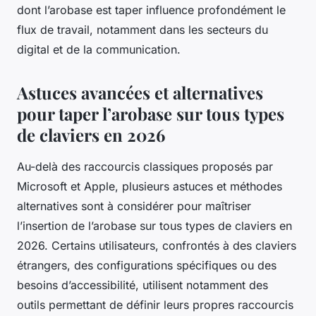
dont l’arobase est taper influence profondément le
flux de travail, notamment dans les secteurs du
digital et de la communication.
Astuces avancées et alternatives
pour taper l’arobase sur tous types
de claviers en 2026
Au-delà des raccourcis classiques proposés par
Microsoft et Apple, plusieurs astuces et méthodes
alternatives sont à considérer pour maîtriser
l’insertion de l’arobase sur tous types de claviers en
2026. Certains utilisateurs, confrontés à des claviers
étrangers, des configurations spécifiques ou des
besoins d’accessibilité, utilisent notamment des
outils permettant de définir leurs propres raccourcis