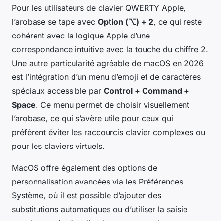
Pour les utilisateurs de clavier QWERTY Apple,
l’arobase se tape avec
Option (⌥) + 2
, ce qui reste
cohérent avec la logique Apple d’une
correspondance intuitive avec la touche du chiffre 2.
Une autre particularité agréable de macOS en 2026
est l’intégration d’un menu d’emoji et de caractères
spéciaux accessible par
Control + Command +
Space
. Ce menu permet de choisir visuellement
l’arobase, ce qui s’avère utile pour ceux qui
préfèrent éviter les raccourcis clavier complexes ou
pour les claviers virtuels.
MacOS offre également des options de
personnalisation avancées via les Préférences
Système, où il est possible d’ajouter des
substitutions automatiques ou d’utiliser la saisie