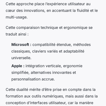
Cette approche place l’expérience utilisateur au
cœur des innovations, en accentuant la fluidité et le
multi-usage.
Cette comparaison technique et ergonomique se
traduit ainsi :
Microsoft :
compatibilité étendue, méthodes
classiques, claviers variés et adaptabilité
universelle.
Apple :
intégration verticale, ergonomie
simplifiée, alternatives innovantes et
personnalisation accrue.
Cette dualité mérite d’être prise en compte dans la
formation aux outils numériques, mais aussi dans la
conception d’interfaces utilisateur, car la manière