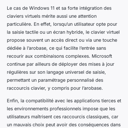
Le cas de Windows 11 et sa forte intégration des
claviers virtuels mérite aussi une attention
particulière. En effet, lorsqu’un utilisateur opte pour
la saisie tactile ou un écran hybride, le clavier virtuel
propose souvent un accès direct ou via une touche
dédiée à l’arobase, ce qui facilite l’entrée sans
recourir aux combinaisons complexes. Microsoft
continue par ailleurs de déployer des mises à jour
régulières sur son langage universel de saisie,
permettant un paramétrage personnalisé des
raccourcis clavier, y compris pour l’arobase.
Enfin, la compatibilité avec les applications tierces et
les environnements professionnels impose que les
utilisateurs maîtrisent ces raccourcis classiques, car
un mauvais choix peut avoir des conséquences dans