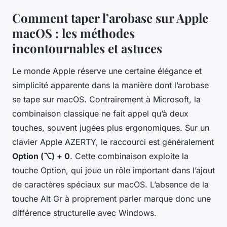
Comment taper l’arobase sur Apple
macOS : les méthodes
incontournables et astuces
Le monde Apple réserve une certaine élégance et
simplicité apparente dans la manière dont l’arobase
se tape sur macOS. Contrairement à Microsoft, la
combinaison classique ne fait appel qu’à deux
touches, souvent jugées plus ergonomiques. Sur un
clavier Apple AZERTY, le raccourci est généralement
Option (⌥) + 0
. Cette combinaison exploite la
touche Option, qui joue un rôle important dans l’ajout
de caractères spéciaux sur macOS. L’absence de la
touche Alt Gr à proprement parler marque donc une
différence structurelle avec Windows.