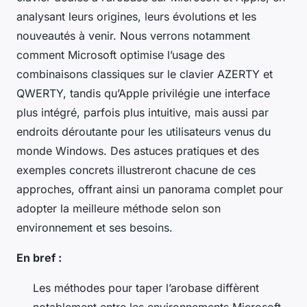
analysant leurs origines, leurs évolutions et les
nouveautés à venir. Nous verrons notamment
comment Microsoft optimise l’usage des
combinaisons classiques sur le clavier AZERTY et
QWERTY, tandis qu’Apple privilégie une interface
plus intégré, parfois plus intuitive, mais aussi par
endroits déroutante pour les utilisateurs venus du
monde Windows. Des astuces pratiques et des
exemples concrets illustreront chacune de ces
approches, offrant ainsi un panorama complet pour
adopter la meilleure méthode selon son
environnement et ses besoins.
En bref :
Les méthodes pour taper l’arobase diffèrent