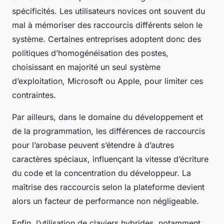
spécificités. Les utilisateurs novices ont souvent du
mal à mémoriser des raccourcis différents selon le
système. Certaines entreprises adoptent donc des
politiques d’homogénéisation des postes,
choisissant en majorité un seul système
d’exploitation, Microsoft ou Apple, pour limiter ces
contraintes.
Par ailleurs, dans le domaine du développement et
de la programmation, les différences de raccourcis
pour l’arobase peuvent s’étendre à d’autres
caractères spéciaux, influençant la vitesse d’écriture
du code et la concentration du développeur. La
maîtrise des raccourcis selon la plateforme devient
alors un facteur de performance non négligeable.
Enfin, l’utilisation de claviers hybrides, notamment