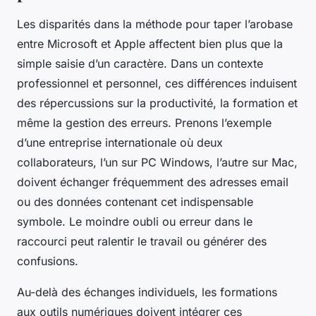
Les disparités dans la méthode pour taper l’arobase
entre Microsoft et Apple affectent bien plus que la
simple saisie d’un caractère. Dans un contexte
professionnel et personnel, ces différences induisent
des répercussions sur la productivité, la formation et
même la gestion des erreurs. Prenons l’exemple
d’une entreprise internationale où deux
collaborateurs, l’un sur PC Windows, l’autre sur Mac,
doivent échanger fréquemment des adresses email
ou des données contenant cet indispensable
symbole. Le moindre oubli ou erreur dans le
raccourci peut ralentir le travail ou générer des
confusions.
Au-delà des échanges individuels, les formations
aux outils numériques doivent intégrer ces