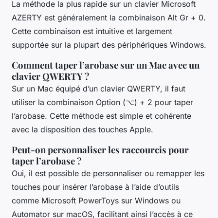
La méthode la plus rapide sur un clavier Microsoft
AZERTY est généralement la combinaison Alt Gr + 0.
Cette combinaison est intuitive et largement
supportée sur la plupart des périphériques Windows.
Comment taper l’arobase sur un Mac avec un
clavier QWERTY ?
Sur un Mac équipé d’un clavier QWERTY, il faut
utiliser la combinaison Option (⌥) + 2 pour taper
l’arobase. Cette méthode est simple et cohérente
avec la disposition des touches Apple.
Peut-on personnaliser les raccourcis pour
taper l’arobase ?
Oui, il est possible de personnaliser ou remapper les
touches pour insérer l’arobase à l’aide d’outils
comme Microsoft PowerToys sur Windows ou
Automator sur macOS, facilitant ainsi l’accès à ce