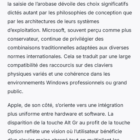
la saisie de l’arobase dévoile des choix significatifs
dictés autant par les philosophies de conception que
par les architectures de leurs systèmes
d’exploitation. Microsoft, souvent perçu comme plus
conservateur, continue de privilégier des
combinaisons traditionnelles adaptées aux diverses
normes internationales. Cela se traduit par une large
compatibilité des raccourcis sur des claviers
physiques variés et une cohérence dans les
environnements Windows professionnels ou grand
public.
Apple, de son côté, s’oriente vers une intégration
plus uniforme entre hardware et software. La
disparition de la touche Alt Gr au profit de la touche
Option reflète une vision où l’utilisateur bénéficie
d’un clavier moins chargé tout en multipliant les