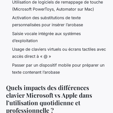
Utilisation de logiciels de remappage de touche
(Microsoft PowerToys, Automator sur Mac)
Activation des substitutions de texte
personnalisées pour insérer l’arobase
Saisie vocale intégrée aux systèmes
d’exploitation
Usage de claviers virtuels ou écrans tactiles avec
accès direct à « @ »
Passer par un dispositif mobile pour préparer un
texte contenant l’arobase
Quels impacts des différences
clavier Microsoft vs Apple dans
l’utilisation quotidienne et
professionnelle ?