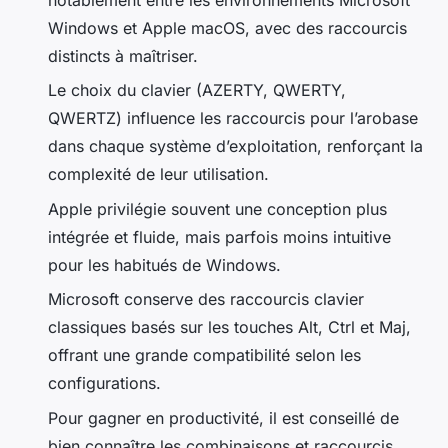
notablement entre les environnements Microsoft
Windows et Apple macOS, avec des raccourcis
distincts à maîtriser.
Le choix du clavier (AZERTY, QWERTY,
QWERTZ) influence les raccourcis pour l’arobase
dans chaque système d’exploitation, renforçant la
complexité de leur utilisation.
Apple privilégie souvent une conception plus
intégrée et fluide, mais parfois moins intuitive
pour les habitués de Windows.
Microsoft conserve des raccourcis clavier
classiques basés sur les touches Alt, Ctrl et Maj,
offrant une grande compatibilité selon les
configurations.
Pour gagner en productivité, il est conseillé de
bien connaître les combinaisons et raccourcis