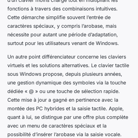
fonctions à travers des combinaisons intuitives.
Cette démarche simplifie souvent l’entrée de
caractères spéciaux, y compris l’arobase, mais
nécessite pour autant une période d’adaptation,
surtout pour les utilisateurs venant de Windows.
Un autre point différenciateur concerne les claviers
virtuels et les solutions alternatives. Le clavier tactile
sous Windows propose, depuis plusieurs années,
une gestion dynamique des symboles via la touche
dédiée « @ » ou une touche de sélection rapide.
Cette mise à jour a gagné en pertinence avec la
montée des PC hybrides et la saisie tactile. Apple,
quant à lui, se distingue par une offre plus complète
avec un menu de caractères spéciaux et la
possibilité d’insérer l’arobase via la saisie vocale.