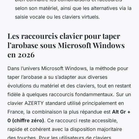
selon son matériel, ainsi que les alternatives via la
saisie vocale ou les claviers virtuels.
Les raccourcis clavier pour taper
l’arobase sous Microsoft Windows
en 2026
Dans l’univers Microsoft Windows, la méthode pour
taper l’arobase a su s’adapter aux diverses
évolutions du matériel et des claviers, tout en restant
fidèle à quelques raccourcis fondammentaux. Sur un
clavier AZERTY standard utilisé principalement en
France, la combinaison la plus répandue est
Alt Gr +
0 (chiffre zéro)
. Ce raccourci reste accessible,
rapide et cohérent avec la disposition majoritaire
des touches. Pour les utilisateurs de claviers