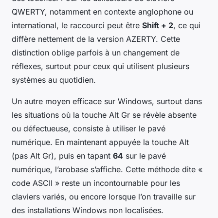
QWERTY, notamment en contexte anglophone ou
international, le raccourci peut être
Shift + 2
, ce qui
diffère nettement de la version AZERTY. Cette
distinction oblige parfois à un changement de
réflexes, surtout pour ceux qui utilisent plusieurs
systèmes au quotidien.
Un autre moyen efficace sur Windows, surtout dans
les situations où la touche Alt Gr se révèle absente
ou défectueuse, consiste à utiliser le pavé
numérique. En maintenant appuyée la touche Alt
(pas Alt Gr), puis en tapant
64
sur le pavé
numérique, l’arobase s’affiche. Cette méthode dite «
code ASCII » reste un incontournable pour les
claviers variés, ou encore lorsque l’on travaille sur
des installations Windows non localisées.