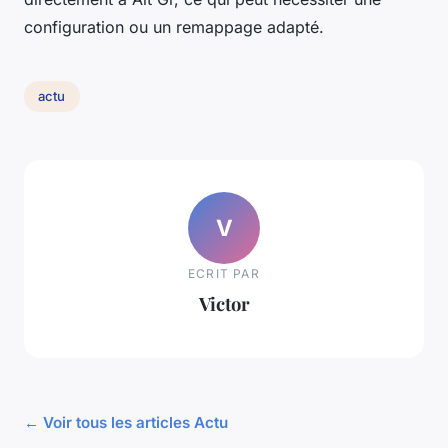
configuration ou un remappage adapté.
actu
V
ECRIT PAR
Victor
← Voir tous les articles Actu