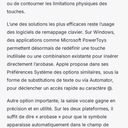
ou de contourner les limitations physiques des
touches.
L’une des solutions les plus efficaces reste l’usage
des logiciels de remappage clavier. Sur Windows,
des applications comme Microsoft PowerToys
permettent désormais de redéfinir une touche
inutilisée ou une combinaison existante pour insérer
directement l’arobase. Apple propose dans ses
Préférences Système des options similaires, sous la
forme de substitutions de texte ou via Automator,
pour déclencher un accès rapide au caractère @.
Autre option importante, la saisie vocale gagne en
précision et en utilité. Sur les deux plateformes, il
suffit de dire « arobase » pour que le symbole
apparaisse automatiquement dans le champ de